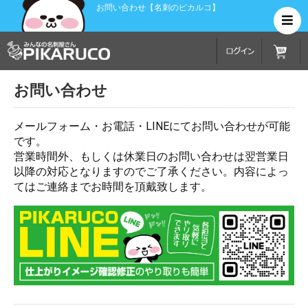
お問い合わせ【名刺のピカルコ】
お問い合わせ
メールフォーム・お電話・LINEにてお問い合わせが可能
です。
営業時間外、もしくは休業日のお問い合わせは翌営業日
以降の対応となりますのでご了承ください。内容によっ
てはご連絡までお時間を頂戴致します。