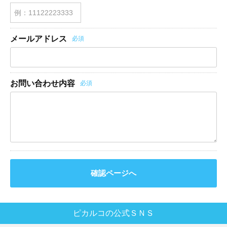
メールアドレス
必須
お問い合わせ内容
必須
確認ページへ
ピカルコの公式ＳＮＳ