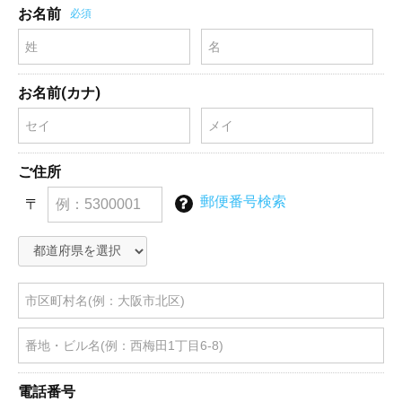
お名前
必須
お名前(カナ)
ご住所
郵便番号検索
〒
電話番号