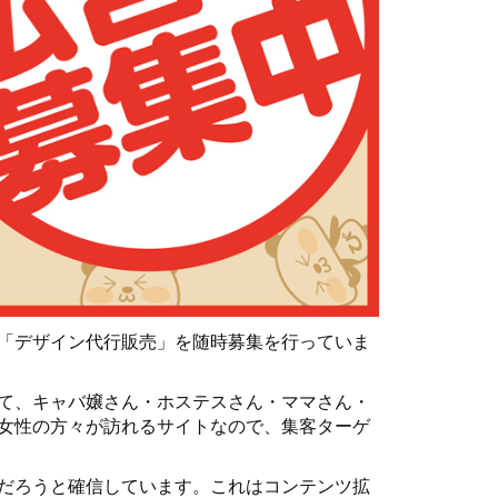
「デザイン代行販売」を随時募集を行っていま
て、キャバ嬢さん・ホステスさん・ママさん・
女性の方々が訪れるサイトなので、集客ターゲ
だろうと確信しています。これはコンテンツ拡