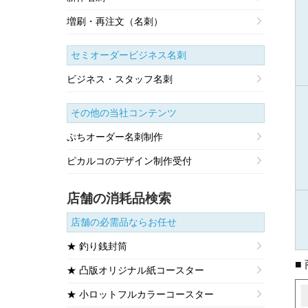
増刷・再注文（名刺）
セミオーダービジネス名刺
ビジネス・スタッフ名刺
その他の当社コンテンツ
ぷちオーダー名刺制作
ピカルコのデザイン制作受付
店舗の消耗品検索
店舗の必需品ならお任せ
★ 釣り銭封筒
■
★ 凸版オリジナル紙コースター
★ 小ロットフルカラーコースター