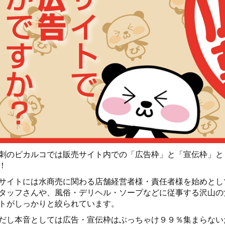
刺のピカルコでは販売サイト内での「広告枠」と「宣伝枠」と
！
サイトには水商売に関わる店舗経営者様・責任者様を始めとし
タッフさんや、風俗・デリヘル・ソープなどに従事する沢山の
トがしっかりと絞られています。
だし本音としては広告・宣伝枠はぶっちゃけ９９％集まらない