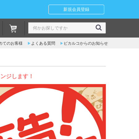
新規会員登録
めてのお客様
よくある質問
ピカルコからのお知らせ
レンジします！