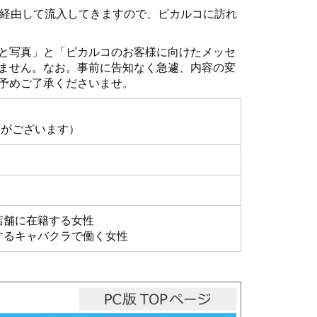
を経由して流入してきますので、ピカルコに訪れ
と写真」と「ピカルコのお客様に向けたメッセ
ません。なお。事前に告知なく急遽、内容の変
予めご了承くださいませ。
とがございます）
店舗に在籍する女性
するキャバクラで働く女性