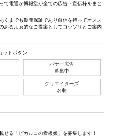
って電通か博報堂が全ての広告・宣伝枠をまと
あくまでも期間保証であり自信を持ってオスス
のあるよぉ的なご提案としてコッソリとご案内
カットボタン
バナー広告
募集中
クリエイターズ
名刺
載せる「ピカルコの看板娘」を募集します！