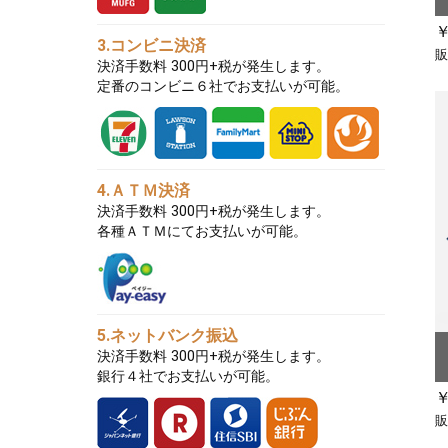
￥
3.コンビニ決済
販
決済手数料 300円+税が発生します。
定番のコンビニ６社でお支払いが可能。
4.ＡＴＭ決済
決済手数料 300円+税が発生します。
各種ＡＴＭにてお支払いが可能。
5.ネットバンク振込
決済手数料 300円+税が発生します。
銀行４社でお支払いが可能。
￥
販