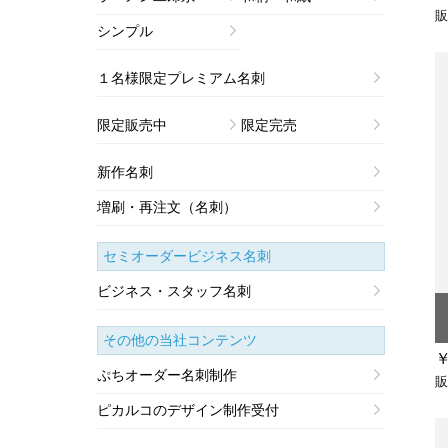
販
シンプル
１名様限定プレミアム名刺
限定販売中
限定完売
新作名刺
増刷・再注文（名刺）
セミオーダービジネス名刺
ビジネス・スタッフ名刺
その他の当社コンテンツ
￥
ぷちオーダー名刺制作
販
ピカルコのデザイン制作受付