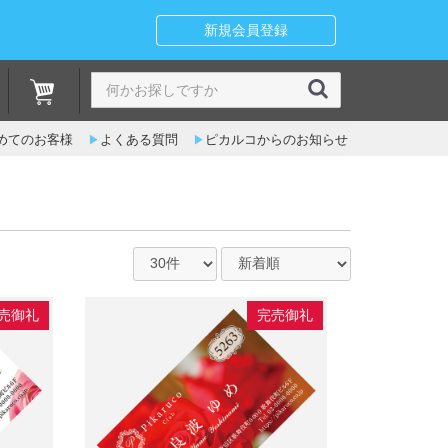
新規会員登録
めてのお客様
よくある質問
ピカルコからのお知らせ
売御礼
完売御礼