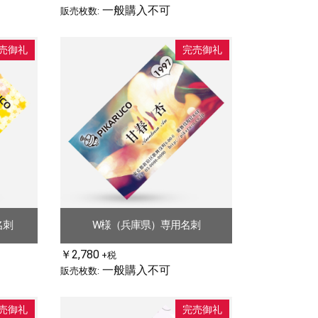
一般購入不可
販売枚数:
売御礼
完売御礼
名刺
W様（兵庫県）専用名刺
￥2,780
+税
一般購入不可
販売枚数:
売御礼
完売御礼