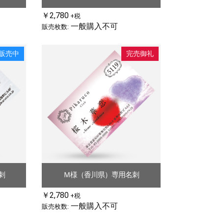
￥2,780
+税
一般購入不可
販売枚数:
販売中
完売御礼
刺
Ｍ様（香川県）専用名刺
￥2,780
+税
一般購入不可
販売枚数: