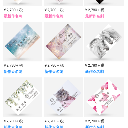
￥2,780＋税
￥2,780＋税
￥2,780＋税
最新作名刺
最新作名刺
最新作名刺
￥2,780＋税
￥2,780＋税
￥2,780＋税
新作☆名刺
新作☆名刺
新作☆名刺
￥2,780＋税
￥2,780＋税
￥2,780＋税
新作☆名刺
新作☆名刺
新作☆名刺