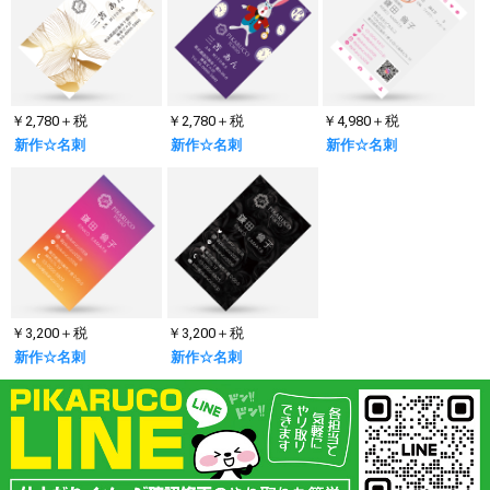
￥2,780＋税
￥2,780＋税
￥4,980＋税
新作☆名刺
新作☆名刺
新作☆名刺
￥3,200＋税
￥3,200＋税
新作☆名刺
新作☆名刺