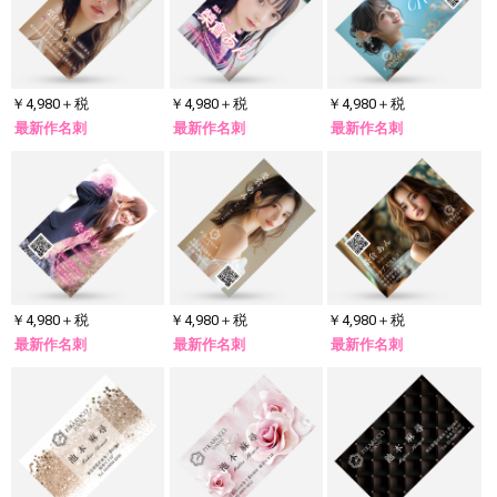
￥4,980＋税
￥4,980＋税
￥4,980＋税
最新作名刺
最新作名刺
最新作名刺
￥4,980＋税
￥4,980＋税
￥4,980＋税
最新作名刺
最新作名刺
最新作名刺