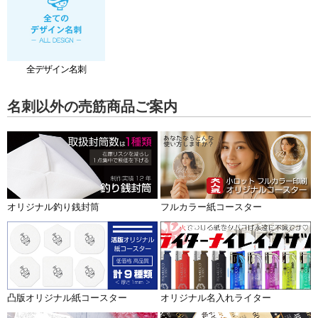
全デザイン名刺
名刺以外の売筋商品ご案内
オリジナル釣り銭封筒
フルカラー紙コースター
凸版オリジナル紙コースター
オリジナル名入れライター