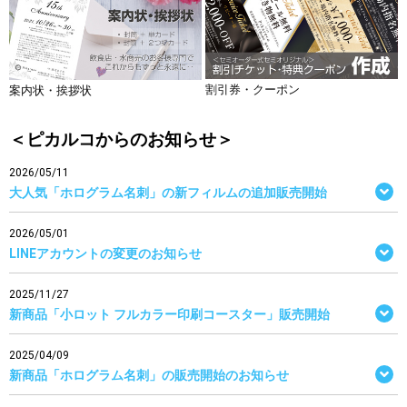
割引券・クーポン
案内状・挨拶状
＜ピカルコからのお知らせ＞
2026/05/11
大人気「ホログラム名刺」の新フィルムの追加販売開始
2026/05/01
LINEアカウントの変更のお知らせ
2025/11/27
新商品「小ロット フルカラー印刷コースター」販売開始
2025/04/09
新商品「ホログラム名刺」の販売開始のお知らせ