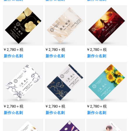
￥2,780＋税
￥2,780＋税
￥2,780＋税
新作☆名刺
新作☆名刺
新作☆名刺
￥2,780＋税
￥2,780＋税
￥2,780＋税
新作☆名刺
新作☆名刺
新作☆名刺