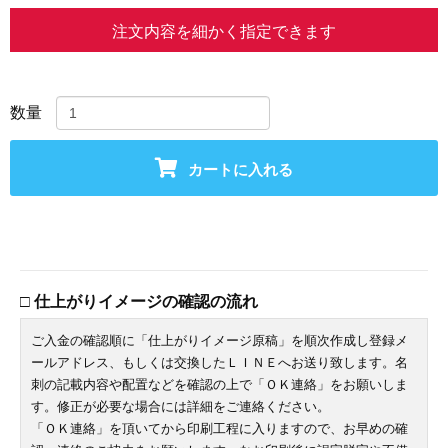
注文内容を細かく指定できます
数量
カートに入れる
□ 仕上がりイメージの確認の流れ
ご入金の確認順に「仕上がりイメージ原稿」を順次作成し登録メ
ールアドレス、もしくは交換したＬＩＮＥへお送り致します。名
刺の記載内容や配置などを確認の上で「ＯＫ連絡」をお願いしま
す。修正が必要な場合には詳細をご連絡ください。
「ＯＫ連絡」を頂いてから印刷工程に入りますので、お早めの確