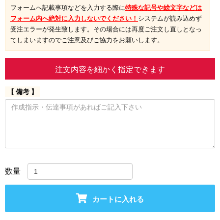
フォームへ記載事項などを入力する際に
特殊な記号や絵文字などは
フォーム内へ絶対に入力しないでください！
システムが読み込めず
受注エラーが発生致します。その場合には再度ご注文し直しとなっ
てしまいますのでご注意及びご協力をお願いします。
注文内容を細かく指定できます
【 備考 】
数量
カートに入れる