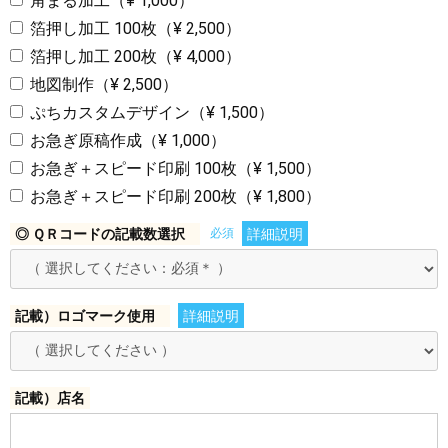
角まる加工（¥ 1,000）
箔押し加工 100枚（¥ 2,500）
箔押し加工 200枚（¥ 4,000）
地図制作（¥ 2,500）
ぷちカスタムデザイン（¥ 1,500）
お急ぎ原稿作成（¥ 1,000）
お急ぎ＋スピード印刷 100枚（¥ 1,500）
お急ぎ＋スピード印刷 200枚（¥ 1,800）
◎ ＱＲコードの記載数選択
必須
詳細説明
記載）ロゴマーク使用
詳細説明
記載）店名