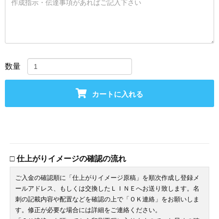
数量
カートに入れる
□ 仕上がりイメージの確認の流れ
ご入金の確認順に「仕上がりイメージ原稿」を順次作成し登録メ
ールアドレス、もしくは交換したＬＩＮＥへお送り致します。名
刺の記載内容や配置などを確認の上で「ＯＫ連絡」をお願いしま
す。修正が必要な場合には詳細をご連絡ください。