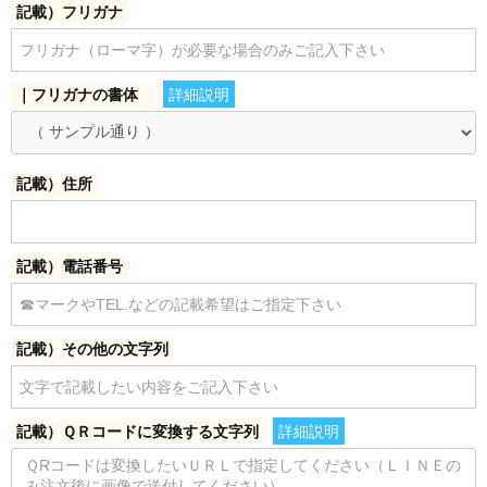
記載）フリガナ
｜フリガナの書体
詳細説明
記載）住所
記載）電話番号
記載）その他の文字列
記載）ＱＲコードに変換する文字列
詳細説明