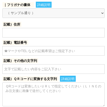
｜フリガナの書体
詳細説明
記載）住所
記載）電話番号
記載）その他の文字列
記載）ＱＲコードに変換する文字列
詳細説明