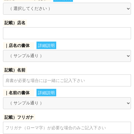
記載）店名
お買い物を続ける
カートへ進む
｜店名の書体
詳細説明
記載）名前
｜名前の書体
詳細説明
記載）フリガナ