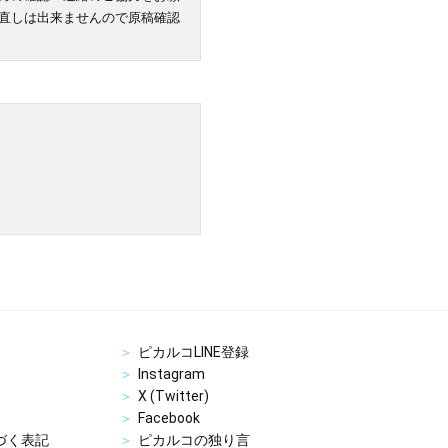
直しは出来ませんので原稿確認
ピカルコLINE登録
Instagram
X (Twitter)
Facebook
づく表記
ピカルコの独り言