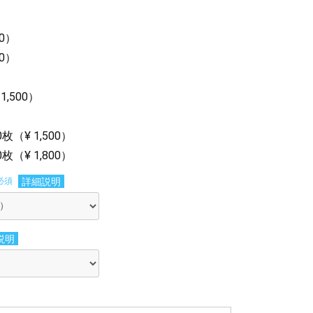
00）
00）
,500）
）
（¥ 1,500）
（¥ 1,800）
必須
詳細説明
説明