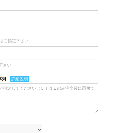
字列
詳細説明