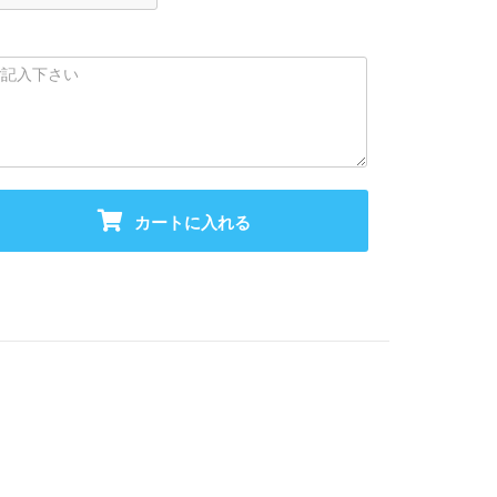
カートに入れる