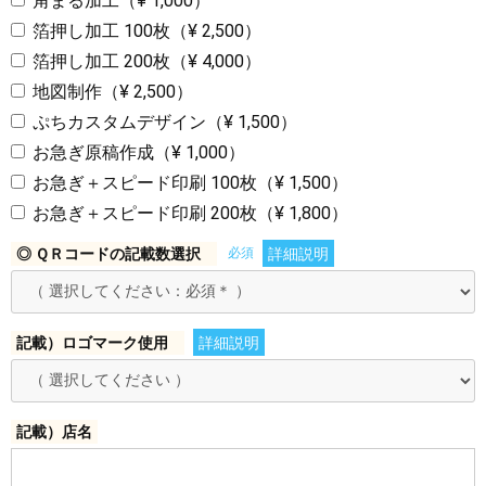
角まる加工（¥ 1,000）
箔押し加工 100枚（¥ 2,500）
箔押し加工 200枚（¥ 4,000）
地図制作（¥ 2,500）
ぷちカスタムデザイン（¥ 1,500）
お急ぎ原稿作成（¥ 1,000）
お急ぎ＋スピード印刷 100枚（¥ 1,500）
お急ぎ＋スピード印刷 200枚（¥ 1,800）
◎ ＱＲコードの記載数選択
必須
詳細説明
記載）ロゴマーク使用
詳細説明
記載）店名