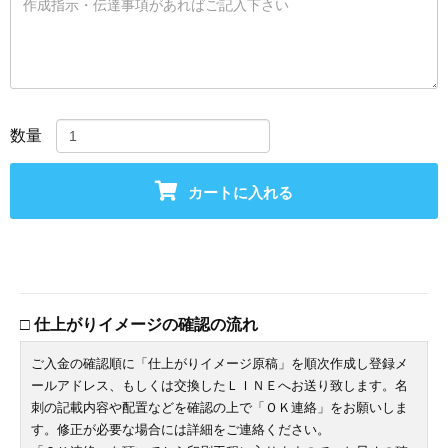
数量
カートに入れる
□ 仕上がりイメージの確認の流れ
ご入金の確認順に「仕上がりイメージ原稿」を順次作成し登録メ
ールアドレス、もしくは交換したＬＩＮＥへお送り致します。名
刺の記載内容や配置などを確認の上で「ＯＫ連絡」をお願いしま
す。修正が必要な場合には詳細をご連絡ください。