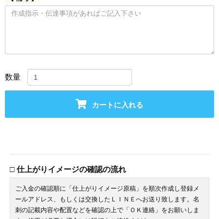
数量
カートに入れる
□ 仕上がりイメージの確認の流れ
ご入金の確認順に「仕上がりイメージ原稿」を順次作成し登録メ
ールアドレス、もしくは交換したＬＩＮＥへお送り致します。名
刺の記載内容や配置などを確認の上で「ＯＫ連絡」をお願いしま