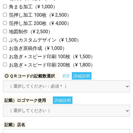
角まる加工（¥ 1,000）
箔押し加工 100枚（¥ 2,500）
箔押し加工 200枚（¥ 4,000）
地図制作（¥ 2,500）
ぷちカスタムデザイン（¥ 1,500）
お急ぎ原稿作成（¥ 1,000）
お急ぎ＋スピード印刷 100枚（¥ 1,500）
お急ぎ＋スピード印刷 200枚（¥ 1,800）
◎ ＱＲコードの記載数選択
必須
詳細説明
記載）ロゴマーク使用
詳細説明
記載）店名