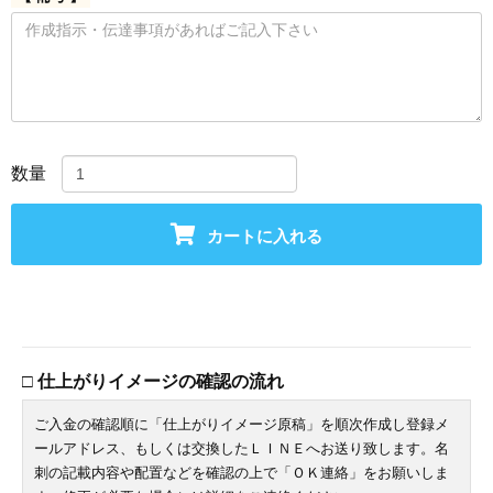
数量
カートに入れる
□ 仕上がりイメージの確認の流れ
ご入金の確認順に「仕上がりイメージ原稿」を順次作成し登録メ
ールアドレス、もしくは交換したＬＩＮＥへお送り致します。名
刺の記載内容や配置などを確認の上で「ＯＫ連絡」をお願いしま