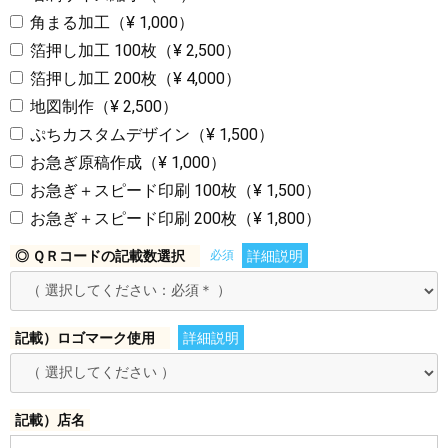
角まる加工（¥ 1,000）
箔押し加工 100枚（¥ 2,500）
箔押し加工 200枚（¥ 4,000）
地図制作（¥ 2,500）
ぷちカスタムデザイン（¥ 1,500）
お急ぎ原稿作成（¥ 1,000）
お急ぎ＋スピード印刷 100枚（¥ 1,500）
お急ぎ＋スピード印刷 200枚（¥ 1,800）
◎ ＱＲコードの記載数選択
必須
詳細説明
記載）ロゴマーク使用
詳細説明
記載）店名