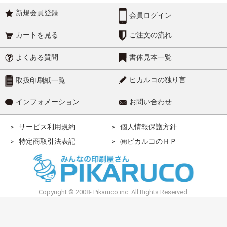
新規会員登録
会員ログイン
カートを見る
ご注文の流れ
よくある質問
書体見本一覧
ピカルコの独り言
取扱印刷紙一覧
インフォメーション
お問い合わせ
サービス利用規約
個人情報保護方針
特定商取引法表記
㈱ピカルコのＨＰ
Copyright © 2008- Pikaruco inc. All Rights Reserved.