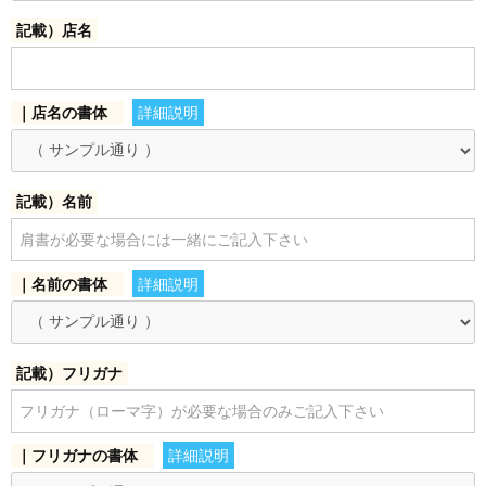
記載）店名
お買い物を続ける
カートへ進む
｜店名の書体
詳細説明
記載）名前
｜名前の書体
詳細説明
記載）フリガナ
｜フリガナの書体
詳細説明