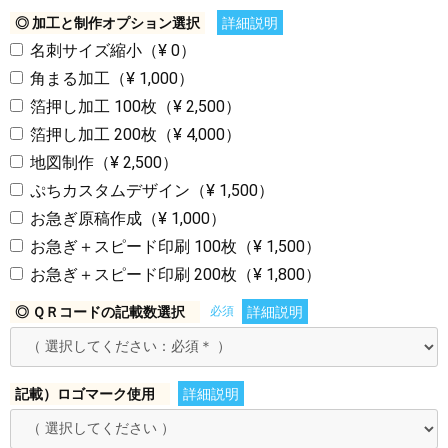
◎ 加工と制作オプション選択
詳細説明
名刺サイズ縮小（¥ 0）
角まる加工（¥ 1,000）
箔押し加工 100枚（¥ 2,500）
箔押し加工 200枚（¥ 4,000）
地図制作（¥ 2,500）
ぷちカスタムデザイン（¥ 1,500）
お急ぎ原稿作成（¥ 1,000）
お急ぎ＋スピード印刷 100枚（¥ 1,500）
お急ぎ＋スピード印刷 200枚（¥ 1,800）
◎ ＱＲコードの記載数選択
必須
詳細説明
記載）ロゴマーク使用
詳細説明