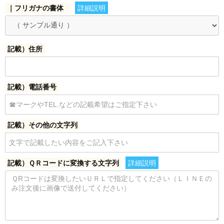
｜フリガナの書体
詳細説明
記載）住所
記載）電話番号
記載）その他の文字列
記載）ＱＲコードに変換する文字列
詳細説明