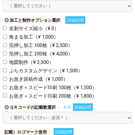
◎ 加工と制作オプション選択
詳細説明
名刺サイズ縮小（¥ 0）
角まる加工（¥ 1,000）
箔押し加工 100枚（¥ 2,500）
箔押し加工 200枚（¥ 4,000）
地図制作（¥ 2,500）
ぷちカスタムデザイン（¥ 1,500）
お急ぎ原稿作成（¥ 1,000）
お急ぎ＋スピード印刷 100枚（¥ 1,500）
お急ぎ＋スピード印刷 200枚（¥ 1,800）
◎ ＱＲコードの記載数選択
必須
詳細説明
記載）ロゴマーク使用
詳細説明