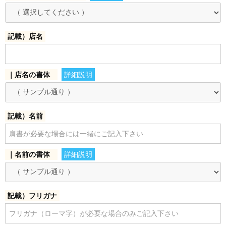
お買い物を続ける
カートへ進む
記載）店名
｜店名の書体
詳細説明
記載）名前
｜名前の書体
詳細説明
記載）フリガナ