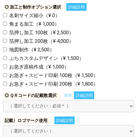
◎ 加工と制作オプション選択
詳細説明
名刺サイズ縮小（¥ 0）
角まる加工（¥ 1,000）
箔押し加工 100枚（¥ 2,500）
箔押し加工 200枚（¥ 4,000）
地図制作（¥ 2,500）
ぷちカスタムデザイン（¥ 1,500）
お急ぎ原稿作成（¥ 1,000）
お急ぎ＋スピード印刷 100枚（¥ 1,500）
お急ぎ＋スピード印刷 200枚（¥ 1,800）
◎ ＱＲコードの記載数選択
必須
詳細説明
記載）ロゴマーク使用
詳細説明