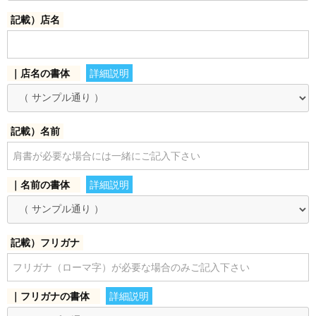
記載）店名
お買い物を続ける
カートへ進む
｜店名の書体
詳細説明
記載）名前
｜名前の書体
詳細説明
記載）フリガナ
｜フリガナの書体
詳細説明