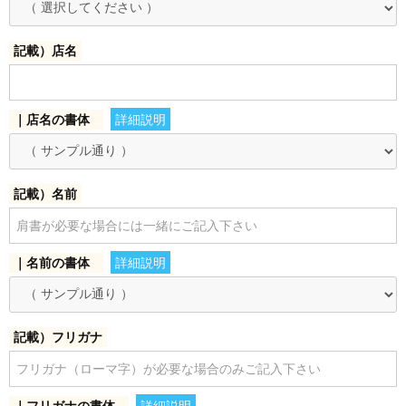
記載）店名
｜店名の書体
詳細説明
記載）名前
｜名前の書体
詳細説明
記載）フリガナ
｜フリガナの書体
詳細説明