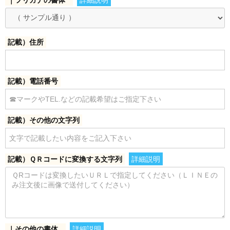
記載）住所
記載）電話番号
記載）その他の文字列
記載）ＱＲコードに変換する文字列
詳細説明
｜その他の書体
詳細説明